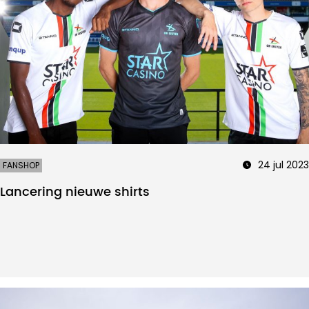
24 jul 2023
FANSHOP
Lancering nieuwe shirts