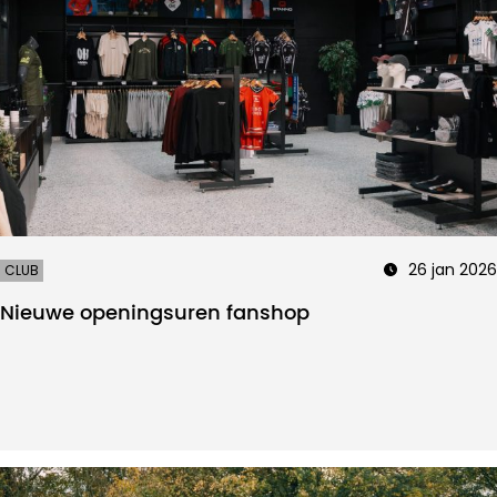
26 jan 2026
CLUB
Nieuwe openingsuren fanshop