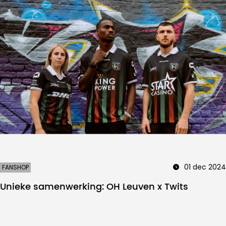
01 dec 2024
FANSHOP
Unieke samenwerking: OH Leuven x Twits