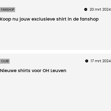
20 mrt 2024
FANSHOP
Koop nu jouw exclusieve shirt in de fanshop
17 mrt 2024
CLUB
Nieuwe shirts voor OH Leuven