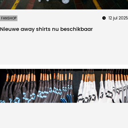
12 jul 2025
FANSHOP
Nieuwe away shirts nu beschikbaar