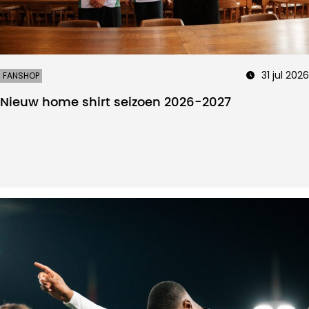
31 jul 2026
FANSHOP
Nieuw home shirt seizoen 2026-2027