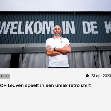
23 apr 2023
CLUB
OH Leuven speelt in een uniek retro shirt