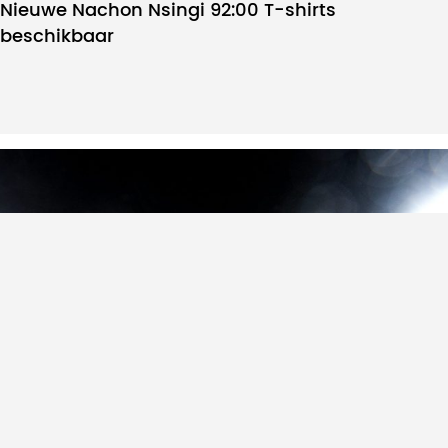
Nieuwe Nachon Nsingi 92:00 T-shirts
beschikbaar