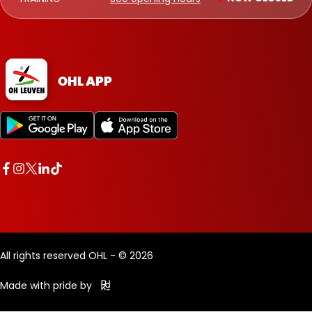
OHL APP
All rights reserved OHL - © 2026
Made with pride by