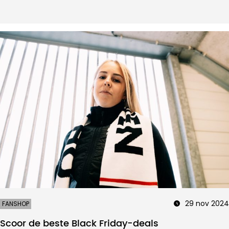
29 nov 2024
FANSHOP
Scoor de beste Black Friday-deals