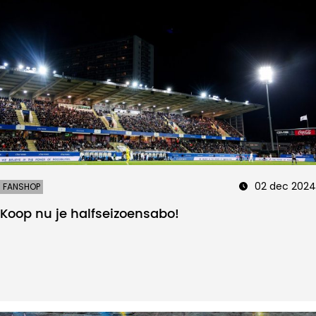
02 dec 2024
FANSHOP
Koop nu je halfseizoensabo!