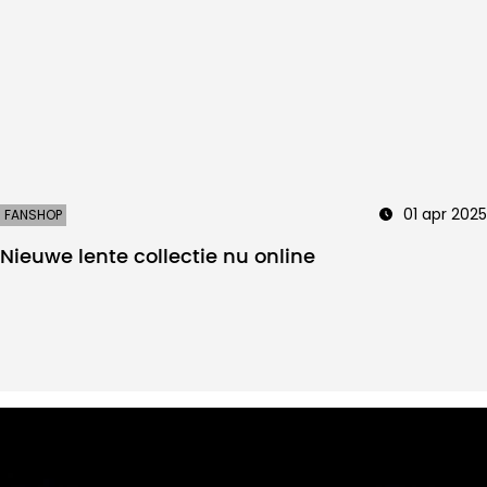
01 apr 2025
FANSHOP
Nieuwe lente collectie nu online