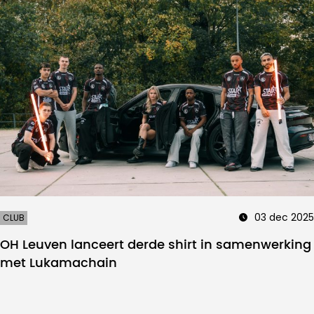
03 dec 2025
CLUB
OH Leuven lanceert derde shirt in samenwerking
met Lukamachain