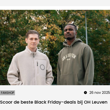
26 nov 2025
FANSHOP
Scoor de beste Black Friday-deals bij OH Leuven