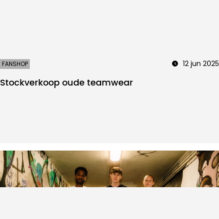
12 jun 2025
FANSHOP
Stockverkoop oude teamwear