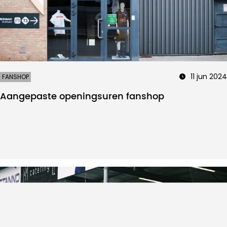
11 jun 2024
FANSHOP
Aangepaste openingsuren fanshop