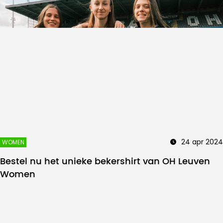
24 apr 2024
WOMEN
Bestel nu het unieke bekershirt van OH Leuven
Women