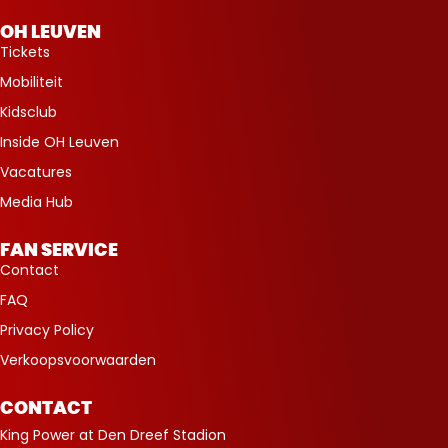
OH LEUVEN
Tickets
Mobiliteit
Kidsclub
Inside OH Leuven
Vacatures
Media Hub
FAN SERVICE
Contact
FAQ
Privacy Policy
Verkoopsvoorwaarden
CONTACT
King Power at Den Dreef Stadion