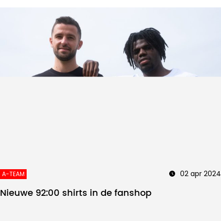
02 apr 2024
A-TEAM
Nieuwe 92:00 shirts in de fanshop