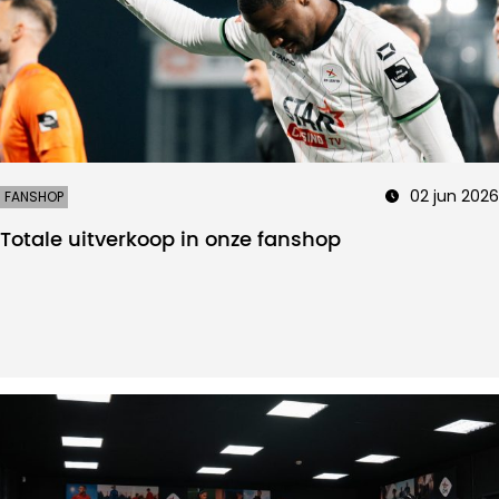
02 jun 2026
FANSHOP
Totale uitverkoop in onze fanshop