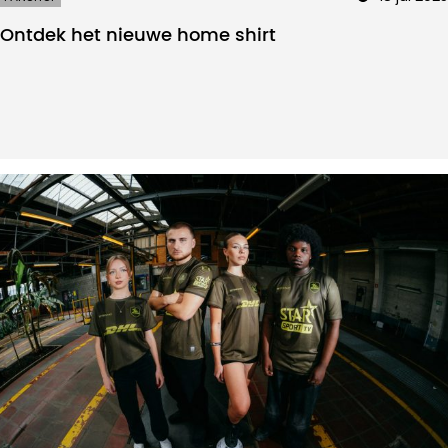
Ontdek het nieuwe home shirt