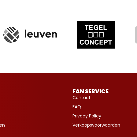
FAN SERVICE
Contact
FAQ
Privacy Policy
ven
Verkoopsvoorwaarden