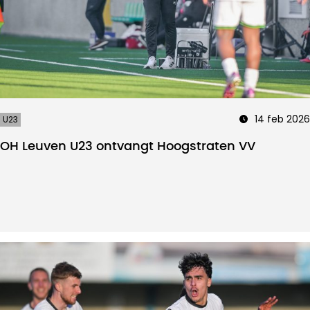
14 feb 2026
U23
OH Leuven U23 ontvangt Hoogstraten VV