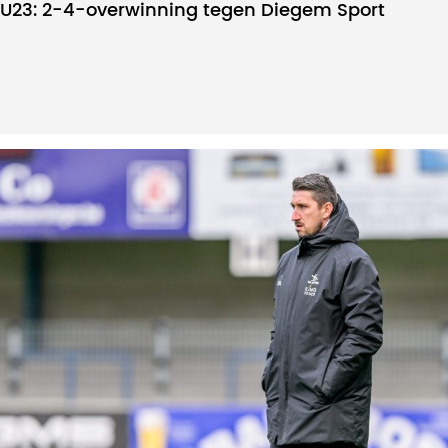
U23: 2-4-overwinning tegen Diegem Sport