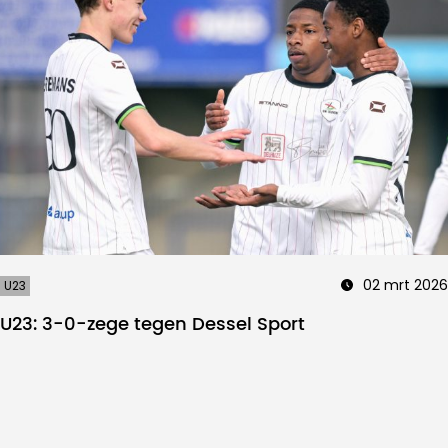
02 mrt 2026
U23
U23: 3-0-zege tegen Dessel Sport