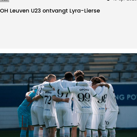
OH Leuven U23 ontvangt Lyra-Lierse