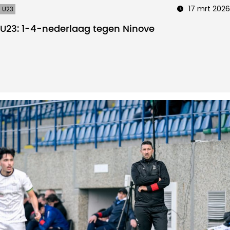
17 mrt 2026
U23
U23: 1-4-nederlaag tegen Ninove