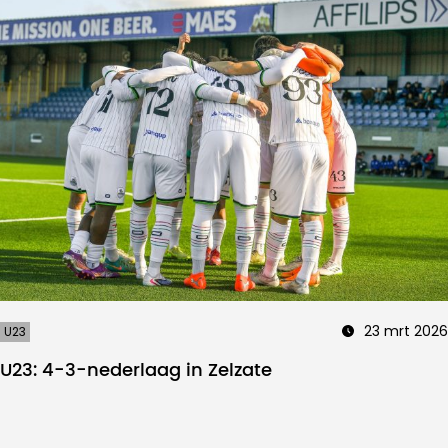
23 mrt 2026
U23
U23: 4-3-nederlaag in Zelzate