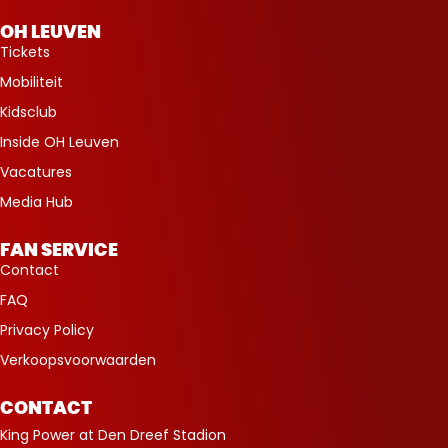
OH LEUVEN
Tickets
Mobiliteit
Kidsclub
Inside OH Leuven
Vacatures
Media Hub
FAN SERVICE
Contact
FAQ
Privacy Policy
Verkoopsvoorwaarden
CONTACT
King Power at Den Dreef Stadion