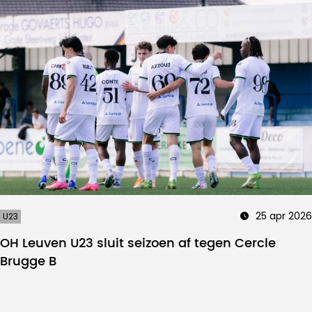
25 apr 2026
U23
OH Leuven U23 sluit seizoen af tegen Cercle
Brugge B