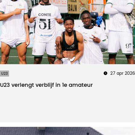
27 apr 2026
U23
U23 verlengt verblijf in 1e amateur