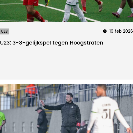
16 feb 2026
U23
U23: 3-3-gelijkspel tegen Hoogstraten