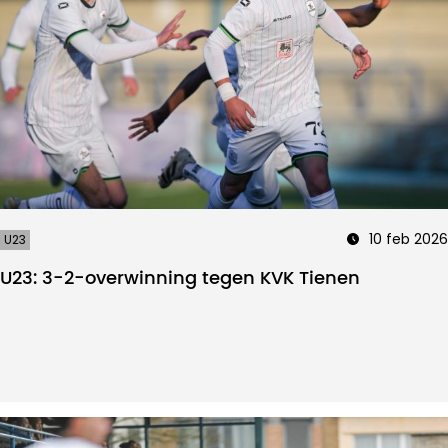
10 feb 2026
U23
U23: 3-2-overwinning tegen KVK Tienen