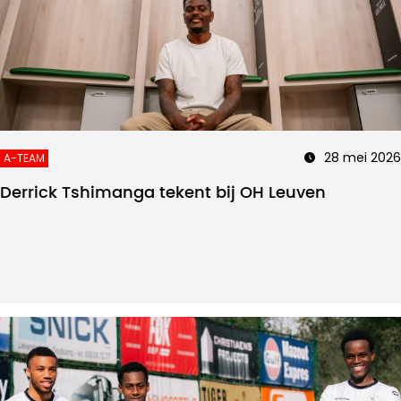
28 mei 2026
A-TEAM
Derrick Tshimanga tekent bij OH Leuven