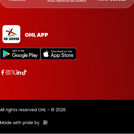
OHL APP
All rights reserved OHL - © 2026
Made with pride by