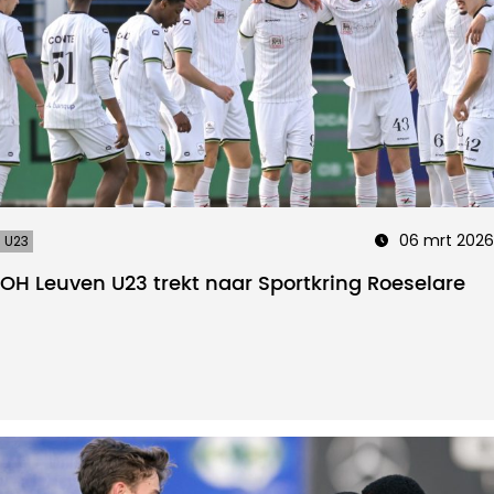
06 mrt 2026
U23
OH Leuven U23 trekt naar Sportkring Roeselare