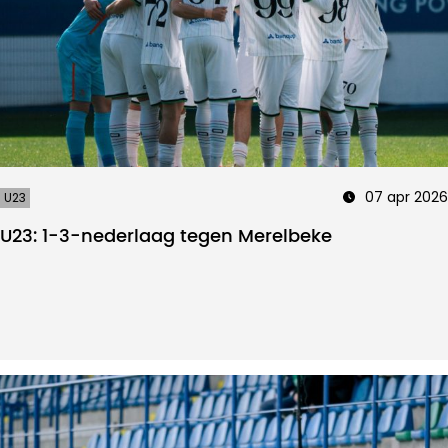
07 apr 2026
U23
U23: 1-3-nederlaag tegen Merelbeke