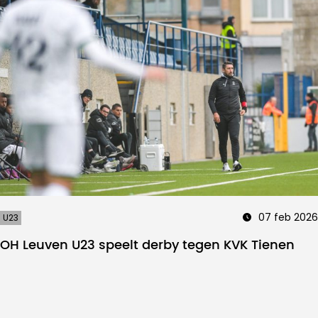
07 feb 2026
U23
OH Leuven U23 speelt derby tegen KVK Tienen