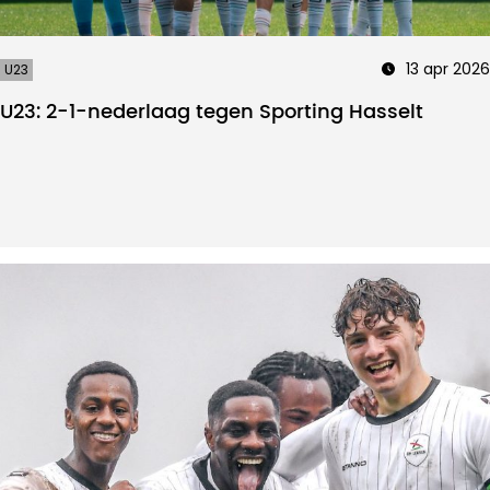
13 apr 2026
U23
U23: 2-1-nederlaag tegen Sporting Hasselt