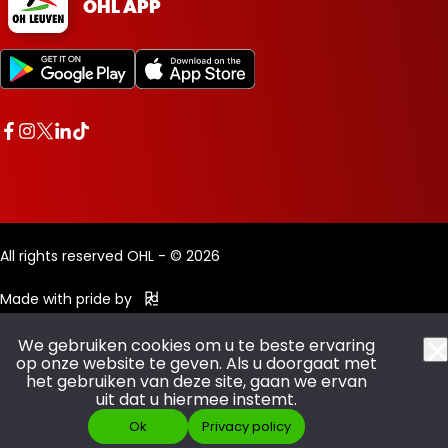
OHL APP
All rights reserved OHL - © 2026
Made with pride by
We gebruiken cookies om u te beste ervaring
op onze website te geven. Als u doorgaat met
het gebruiken van deze site, gaan we ervan
uit dat u hiermee instemt.
Ok
Privacy policy