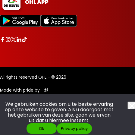
OHL APP
All rights reserved OHL - © 2026
Made with pride by
We gebruiken cookies om u te beste ervaring
op onze website te geven. Als u doorgaat met
het gebruiken van deze site, gaan we ervan
uit dat u hiermee instemt.
Ok
Privacy policy