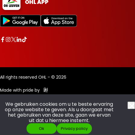
OHL APP
All rights reserved OHL - © 2026
Made with pride by
We gebruiken cookies om u te beste ervaring
op onze website te geven. Als u doorgaat met
het gebruiken van deze site, gaan we ervan
uit dat u hiermee instemt.
Ok
Privacy policy