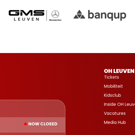
OH LEUVEN
Tickets
Mobiliteit
Kidsclub
Inside OH Leu
Vacatures
Media Hub
NOW CLOSED