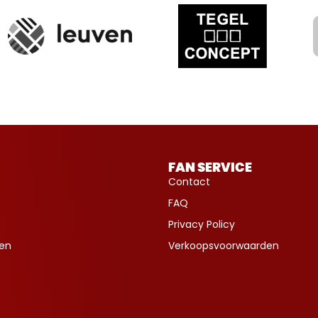
FAN SERVICE
Contact
FAQ
Privacy Policy
ven
Verkoopsvoorwaarden