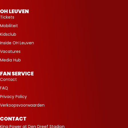
OH LEUVEN
Tickets
Mobiliteit
Kidsclub
Inside OH Leuven
Vacatures
Media Hub
FAN SERVICE
Contact
FAQ
Privacy Policy
Verkoopsvoorwaarden
CONTACT
King Power at Den Dreef Stadion