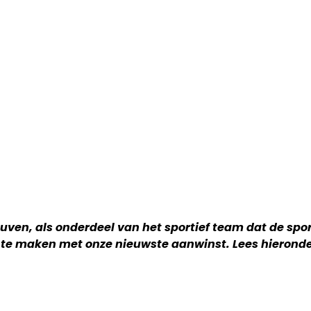
uven, als onderdeel van het sportief team dat de spor
te maken met onze nieuwste aanwinst. Lees hieronder