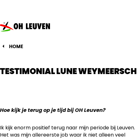
Oud-
Heverlee
Leuven
HOME
TESTIMONIAL LUNE WEYMEERSCH
Hoe kijk je terug op je tijd bij OH Leuven?
Ik kijk enorm positief terug naar mijn periode bij Leuven.
Het was mijn allereerste job waar ik niet alleen veel