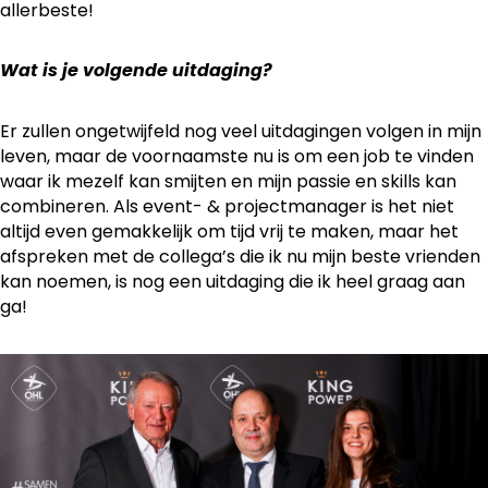
allerbeste!
Wat is je volgende uitdaging?
Er zullen ongetwijfeld nog veel uitdagingen volgen in mijn
leven, maar de voornaamste nu is om een job te vinden
waar ik mezelf kan smijten en mijn passie en skills kan
combineren. Als event- & projectmanager is het niet
altijd even gemakkelijk om tijd vrij te maken, maar het
afspreken met de collega’s die ik nu mijn beste vrienden
kan noemen, is nog een uitdaging die ik heel graag aan
ga!