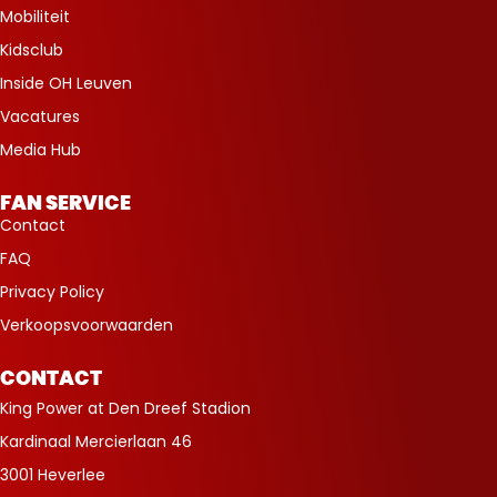
Mobiliteit
Kidsclub
Inside OH Leuven
Vacatures
Media Hub
FAN SERVICE
Contact
FAQ
Privacy Policy
Verkoopsvoorwaarden
CONTACT
King Power at Den Dreef Stadion
Kardinaal Mercierlaan 46
3001 Heverlee