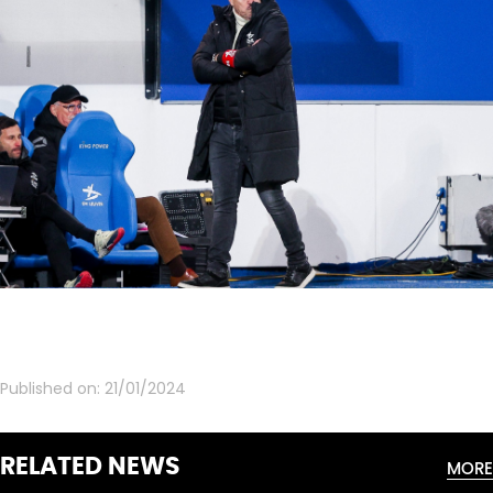
Published on:
21/01/2024
RELATED NEWS
MORE