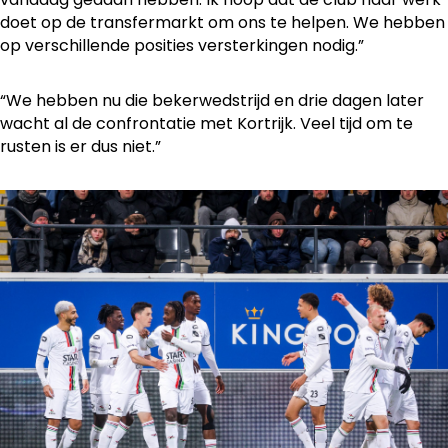
doet op de transfermarkt om ons te helpen. We hebben
op verschillende posities versterkingen nodig.”
“We hebben nu die bekerwedstrijd en drie dagen later
wacht al de confrontatie met Kortrijk. Veel tijd om te
rusten is er dus niet.”