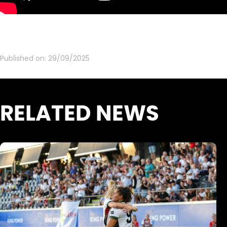
Published on:
29/09/2025
RELATED NEWS