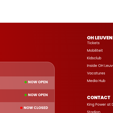
OH LEUVEN
Tickets
Mobiliteit
Kidsclub
Inside OH Leu
Vacatures
Media Hub
NOW OPEN
NOW OPEN
CONTACT
King Power at 
NOW CLOSED
Stadion