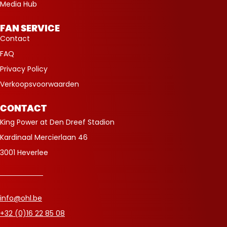
Media Hub
FAN SERVICE
Contact
FAQ
Privacy Policy
Verkoopsvoorwaarden
CONTACT
King Power at Den Dreef Stadion
Kardinaal Mercierlaan 46
3001 Heverlee
info@ohl.be
+32 (0)16 22 85 08