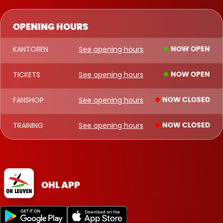
OPENING HOURS
KANTOREN
See opening hours
NOW OPEN
TICKETS
See opening hours
NOW OPEN
FANSHOP
See opening hours
NOW CLOSED
TRAINING
See opening hours
NOW CLOSED
OHL APP