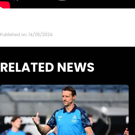
Published on:
14/05/2024
RELATED NEWS