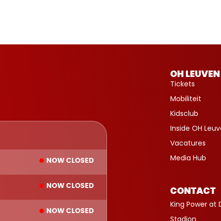
OH LEUVEN
Tickets
Mobiliteit
Kidsclub
Inside OH Leu
Vacatures
Media Hub
NOW CLOSED
NOW CLOSED
CONTACT
King Power at 
NOW CLOSED
Stadion