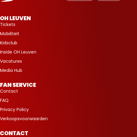
OH LEUVEN
Tickets
Mobiliteit
Kidsclub
Inside OH Leuven
Vacatures
Media Hub
FAN SERVICE
Contact
FAQ
Privacy Policy
Verkoopsvoorwaarden
CONTACT