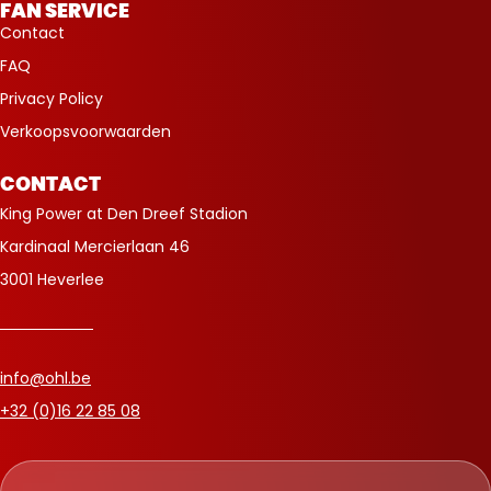
FAN SERVICE
Contact
FAQ
Privacy Policy
Verkoopsvoorwaarden
CONTACT
King Power at Den Dreef Stadion
Kardinaal Mercierlaan 46
3001 Heverlee
info@ohl.be
+32 (0)16 22 85 08