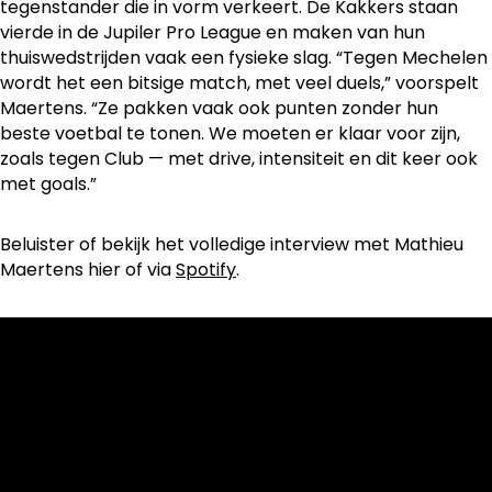
tegenstander die in vorm verkeert. De Kakkers staan
vierde in de Jupiler Pro League en maken van hun
thuiswedstrijden vaak een fysieke slag. “Tegen Mechelen
wordt het een bitsige match, met veel duels,” voorspelt
Maertens. “Ze pakken vaak ook punten zonder hun
beste voetbal te tonen. We moeten er klaar voor zijn,
zoals tegen Club — met drive, intensiteit en dit keer ook
met goals.”
Beluister of bekijk het volledige interview met Mathieu
Maertens hier of via
Spotify
.