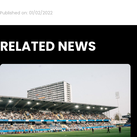
Published on:
01/02/2022
RELATED NEWS