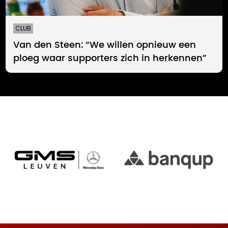
CLUB
Van den Steen: “We willen opnieuw een
ploeg waar supporters zich in herkennen”