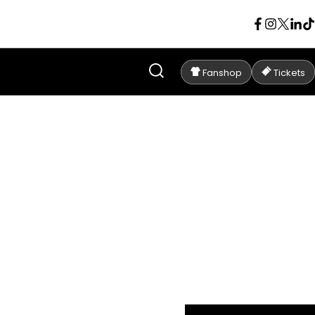
Fanshop
Tickets