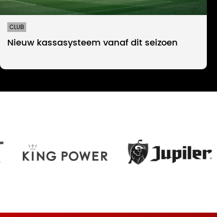
CLUB
Nieuw kassasysteem vanaf dit seizoen