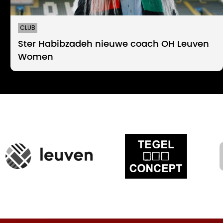
CLUB
Ster Habibzadeh nieuwe coach OH Leuven
Women