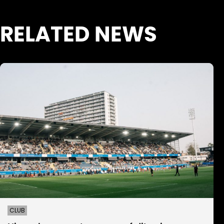
RELATED NEWS
CLUB