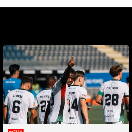
A-TEAM