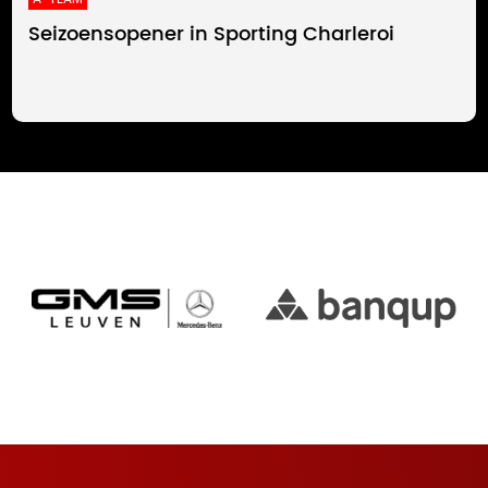
Seizoensopener in Sporting Charleroi