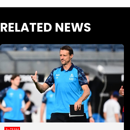
RELATED NEWS
A-TEAM