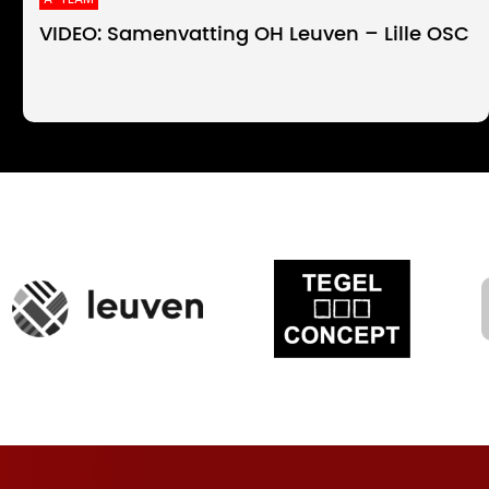
VIDEO: Samenvatting OH Leuven – Lille OSC