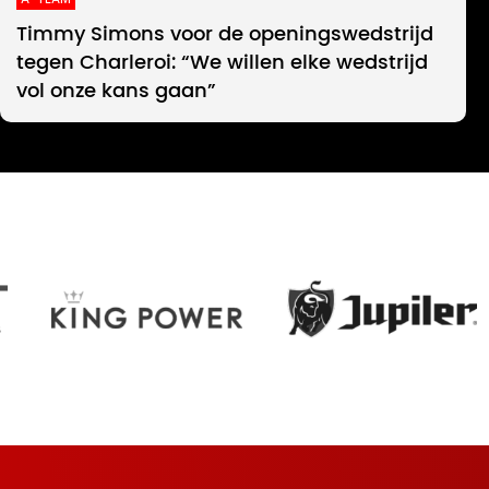
Timmy Simons voor de openingswedstrijd
tegen Charleroi: “We willen elke wedstrijd
vol onze kans gaan”