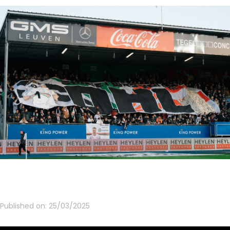
Published on:
25/03/2025