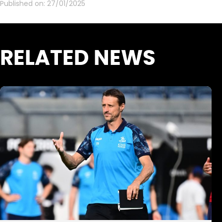
Published on:
27/01/2025
RELATED NEWS