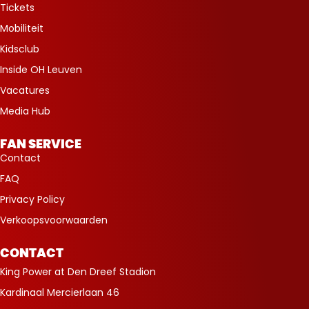
Tickets
Mobiliteit
Kidsclub
Inside OH Leuven
Vacatures
Media Hub
FAN SERVICE
Contact
FAQ
Privacy Policy
Verkoopsvoorwaarden
CONTACT
King Power at Den Dreef Stadion
Kardinaal Mercierlaan 46