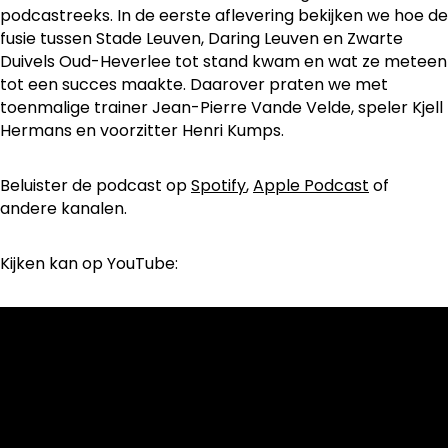
podcastreeks. In de eerste aflevering bekijken we hoe de
fusie tussen Stade Leuven, Daring Leuven en Zwarte
Duivels Oud-Heverlee tot stand kwam en wat ze meteen
tot een succes maakte. Daarover praten we met
toenmalige trainer Jean-Pierre Vande Velde, speler Kjell
Hermans en voorzitter Henri Kumps.
Beluister de podcast op
Spotify
,
Apple Podcast
of
andere kanalen.
Kijken kan op YouTube: