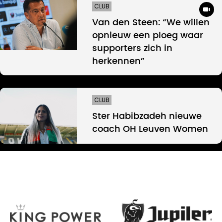
CLUB
Van den Steen: “We willen
opnieuw een ploeg waar
supporters zich in
herkennen”
CLUB
Ster Habibzadeh nieuwe
coach OH Leuven Women