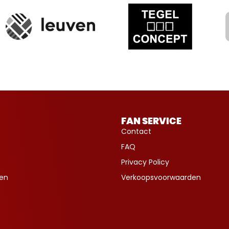
FAN SERVICE
Contact
FAQ
Privacy Policy
ven
Verkoopsvoorwaarden