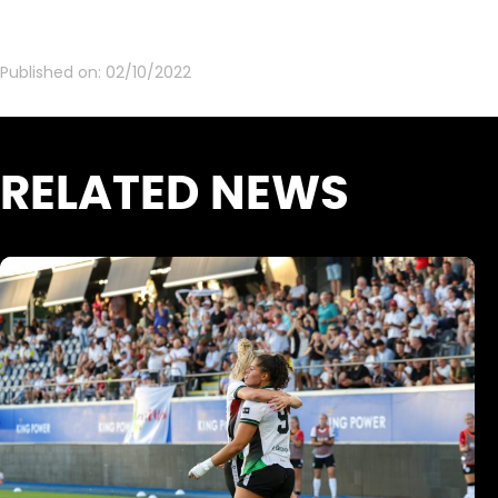
Published on:
02/10/2022
RELATED NEWS