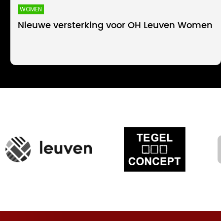
WOMEN
Nieuwe versterking voor OH Leuven Women