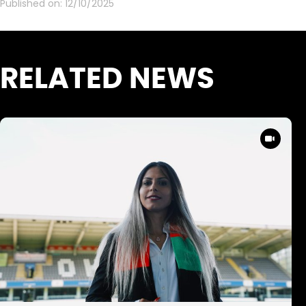
Published on:
12/10/2025
RELATED NEWS