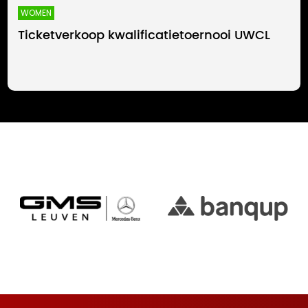
WOMEN
Ticketverkoop kwalificatietoernooi UWCL