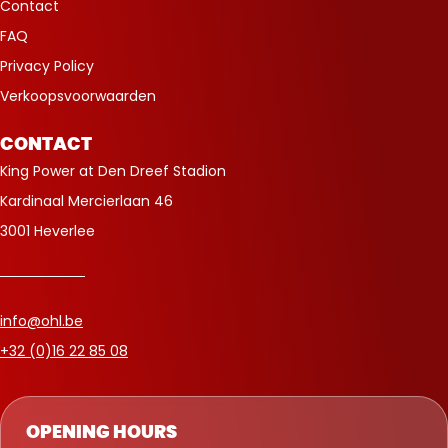
Contact
FAQ
Privacy Policy
Verkoopsvoorwaarden
CONTACT
King Power at Den Dreef Stadion
Kardinaal Mercierlaan 46
3001 Heverlee
info@ohl.be
+32 (0)16 22 85 08
OPENING HOURS