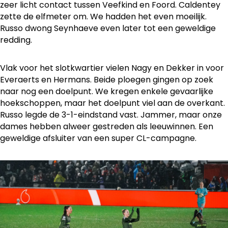
zeer licht contact tussen Veefkind en Foord. Caldentey
zette de elfmeter om. We hadden het even moeilijk.
Russo dwong Seynhaeve even later tot een geweldige
redding.
Vlak voor het slotkwartier vielen Nagy en Dekker in voor
Everaerts en Hermans. Beide ploegen gingen op zoek
naar nog een doelpunt. We kregen enkele gevaarlijke
hoekschoppen, maar het doelpunt viel aan de overkant.
Russo legde de 3-1-eindstand vast. Jammer, maar onze
dames hebben alweer gestreden als leeuwinnen. Een
geweldige afsluiter van een super CL-campagne.