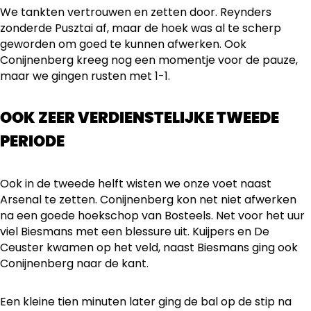
We tankten vertrouwen en zetten door. Reynders
zonderde Pusztai af, maar de hoek was al te scherp
geworden om goed te kunnen afwerken. Ook
Conijnenberg kreeg nog een momentje voor de pauze,
maar we gingen rusten met 1-1.
OOK ZEER VERDIENSTELIJKE TWEEDE
PERIODE
Ook in de tweede helft wisten we onze voet naast
Arsenal te zetten. Conijnenberg kon net niet afwerken
na een goede hoekschop van Bosteels. Net voor het uur
viel Biesmans met een blessure uit. Kuijpers en De
Ceuster kwamen op het veld, naast Biesmans ging ook
Conijnenberg naar de kant.
Een kleine tien minuten later ging de bal op de stip na