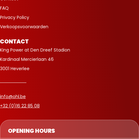
FAQ
Privacy Policy
Verkoopsvoorwaarden
CONTACT
King Power at Den Dreef Stadion
Kardinaal Mercierlaan 46
3001 Heverlee
info@ohl.be
+32 (0)16 22 85 08
OPENING HOURS