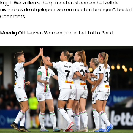
krijgt. We zullen scherp moeten staan en hetzelfde
niveau als de afgelopen weken moeten brengen”, besluit
Coenraets.
Moedig OH Leuven Women aan in het Lotto Park!