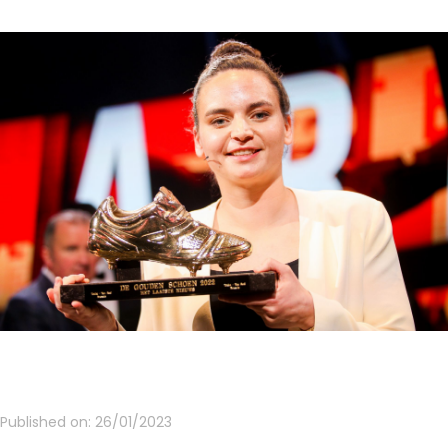
Published on:
26/01/2023