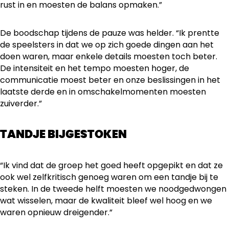
rust in en moesten de balans opmaken.”
De boodschap tijdens de pauze was helder. “Ik prentte
de speelsters in dat we op zich goede dingen aan het
doen waren, maar enkele details moesten toch beter.
De intensiteit en het tempo moesten hoger, de
communicatie moest beter en onze beslissingen in het
laatste derde en in omschakelmomenten moesten
zuiverder.”
TANDJE BIJGESTOKEN
“Ik vind dat de groep het goed heeft opgepikt en dat ze
ook wel zelfkritisch genoeg waren om een tandje bij te
steken. In de tweede helft moesten we noodgedwongen
wat wisselen, maar de kwaliteit bleef wel hoog en we
waren opnieuw dreigender.”