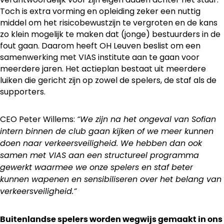
Toch is extra vorming en opleiding zeker een nuttig
middel om het risicobewustzijn te vergroten en de kans
zo klein mogelijk te maken dat (jonge) bestuurders in de
fout gaan. Daarom heeft OH Leuven beslist om een
samenwerking met VIAS institute aan te gaan voor
meerdere jaren. Het actieplan bestaat uit meerdere
luiken die gericht zijn op zowel de spelers, de staf als de
supporters.
CEO Peter Willems:
“We zijn na het ongeval van Sofian
intern binnen de club gaan kijken of we meer kunnen
doen naar verkeersveiligheid. We hebben dan ook
samen met VIAS aan een structureel programma
gewerkt waarmee we onze spelers en staf beter
kunnen wapenen en sensibiliseren over het belang van
verkeersveiligheid.”
Buitenlandse spelers worden wegwijs gemaakt in ons