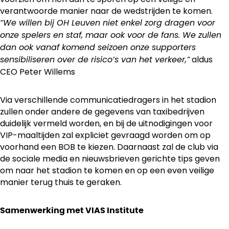
verantwoorde manier naar de wedstrijden te komen.
“We willen bij OH Leuven niet enkel zorg dragen voor
onze spelers en staf, maar ook voor de fans. We zullen
dan ook vanaf komend seizoen onze supporters
aldus
sensibiliseren over de risico’s van het verkeer,”
CEO Peter Willems
Via verschillende communicatiedragers in het stadion
zullen onder andere de gegevens van taxibedrijven
duidelijk vermeld worden, en bij de uitnodigingen voor
VIP-maaltijden zal expliciet gevraagd worden om op
voorhand een BOB te kiezen. Daarnaast zal de club via
de sociale media en nieuwsbrieven gerichte tips geven
om naar het stadion te komen en op een even veilige
manier terug thuis te geraken.
Samenwerking met VIAS Institute