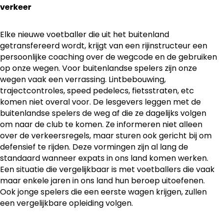
verkeer
Elke nieuwe voetballer die uit het buitenland
getransfereerd wordt, krijgt van een rijinstructeur een
persoonlijke coaching over de wegcode en de gebruiken
op onze wegen. Voor buitenlandse spelers zijn onze
wegen vaak een verrassing. Lintbebouwing,
trajectcontroles, speed pedelecs, fietsstraten, etc
komen niet overal voor. De lesgevers leggen met de
buitenlandse spelers de weg af die ze dagelijks volgen
om naar de club te komen. Ze informeren niet alleen
over de verkeersregels, maar sturen ook gericht bij om
defensief te rijden. Deze vormingen zijn al lang de
standaard wanneer expats in ons land komen werken.
Een situatie die vergelijkbaar is met voetballers die vaak
maar enkele jaren in ons land hun beroep uitoefenen.
Ook jonge spelers die een eerste wagen krijgen, zullen
een vergelijkbare opleiding volgen.