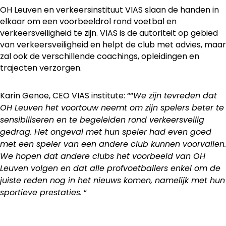
OH Leuven en verkeersinstituut VIAS slaan de handen in
elkaar om een voorbeeldrol rond voetbal en
verkeersveiligheid te zijn. VIAS is de autoriteit op gebied
van verkeersveiligheid en helpt de club met advies, maar
zal ook de verschillende coachings, opleidingen en
trajecten verzorgen.
Karin Genoe, CEO VIAS institute: ““
We zijn tevreden dat
OH Leuven het voortouw neemt om zijn spelers beter te
sensibiliseren en te begeleiden rond verkeersveilig
gedrag. Het ongeval met hun speler had even goed
met een speler van een andere club kunnen voorvallen.
We hopen dat andere clubs het voorbeeld van OH
Leuven volgen en dat alle profvoetballers enkel om de
juiste reden nog in het nieuws komen, namelijk met hun
“
sportieve prestaties.