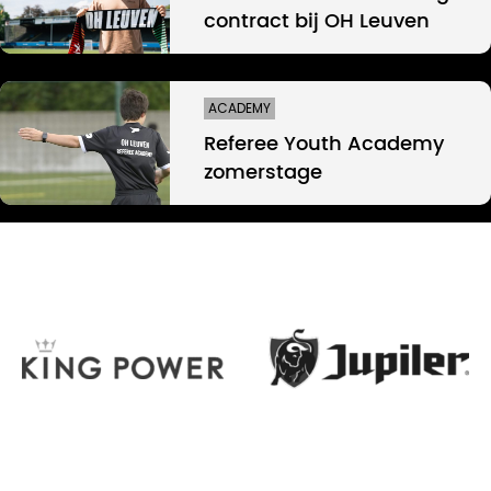
contract bij OH Leuven
ACADEMY
Referee Youth Academy
zomerstage