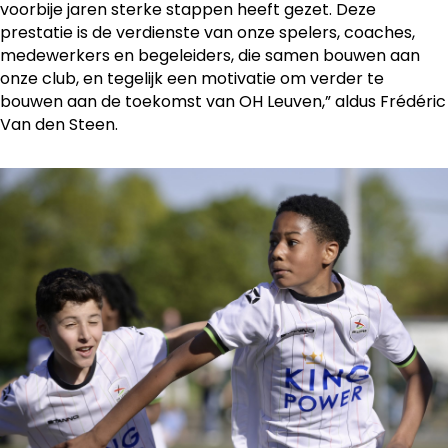
voorbije jaren sterke stappen heeft gezet. Deze
prestatie is de verdienste van onze spelers, coaches,
medewerkers en begeleiders, die samen bouwen aan
onze club, en tegelijk een motivatie om verder te
bouwen aan de toekomst van OH Leuven,” aldus Frédéric
Van den Steen.