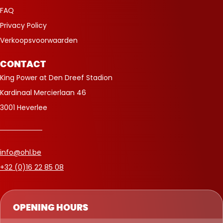
FAQ
Privacy Policy
Verkoopsvoorwaarden
CONTACT
King Power at Den Dreef Stadion
Kardinaal Mercierlaan 46
3001 Heverlee
info@ohl.be
+32 (0)16 22 85 08
OPENING HOURS