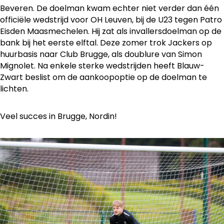
Beveren. De doelman kwam echter niet verder dan één
officiële wedstrijd voor OH Leuven, bij de U23 tegen Patro
Eisden Maasmechelen. Hij zat als invallersdoelman op de
bank bij het eerste elftal. Deze zomer trok Jackers op
huurbasis naar Club Brugge, als doublure van Simon
Mignolet. Na enkele sterke wedstrijden heeft Blauw-
Zwart beslist om de aankoopoptie op de doelman te
lichten.
Veel succes in Brugge, Nordin!