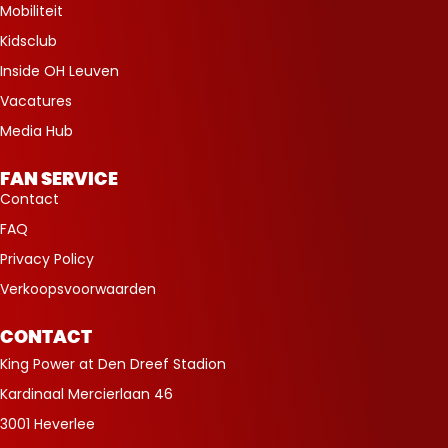
Mobiliteit
Kidsclub
Inside OH Leuven
Vacatures
Media Hub
FAN SERVICE
Contact
FAQ
Privacy Policy
Verkoopsvoorwaarden
CONTACT
King Power at Den Dreef Stadion
Kardinaal Mercierlaan 46
3001 Heverlee