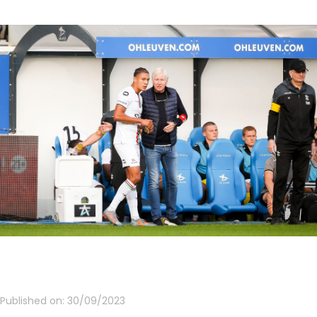
Published on:
30/09/2023