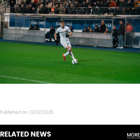
Published on:
12/02/2025
RELATED NEWS
MORE