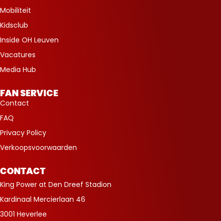
Mobiliteit
Kidsclub
Inside OH Leuven
Vacatures
Media Hub
FAN SERVICE
Contact
FAQ
Privacy Policy
Verkoopsvoorwaarden
CONTACT
King Power at Den Dreef Stadion
Kardinaal Mercierlaan 46
3001 Heverlee