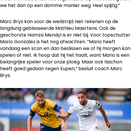
we het dan op een domme manier weg. Heel spijtig.”
Marc Brys kan voor de wedstrijd niet rekenen op de
langdurig geblesseerde Mathieu Maertens. Ook de
geschorste Hamza Mendyl is er niet bij. Voor topschutter
Mario Gonzalez is het nog afwachten. “Mario heeft
vandaag een scan en dan beslissen we of hij morgen kan
spelen of niet. Ik hoop dat hij het haalt, want Mario is een
belangrijke speler voor onze ploeg. Maar ook Nachon
heeft goed gedaan tegen Eupen,” besluit coach Marc
Brys.