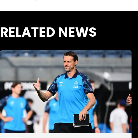
RELATED NEWS