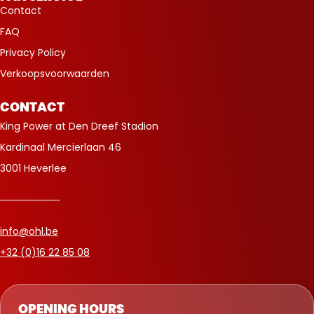
Contact
FAQ
Privacy Policy
Verkoopsvoorwaarden
CONTACT
King Power at Den Dreef Stadion
Kardinaal Mercierlaan 46
3001 Heverlee
info@ohl.be
+32 (0)16 22 85 08
OPENING HOURS