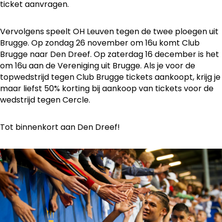
ticket aanvragen.
Vervolgens speelt OH Leuven tegen de twee ploegen uit
Brugge. Op zondag 26 november om 16u komt Club
Brugge naar Den Dreef. Op zaterdag 16 december is het
om 16u aan de Vereniging uit Brugge. Als je voor de
topwedstrijd tegen Club Brugge tickets aankoopt, krijg je
maar liefst 50% korting bij aankoop van tickets voor de
wedstrijd tegen Cercle.
Tot binnenkort aan Den Dreef!