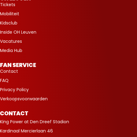
Tickets
Mobiliteit
Kidsclub
Inside OH Leuven
Vacatures
Media Hub
FAN SERVICE
Contact
FAQ
Privacy Policy
Verkoopsvoorwaarden
CONTACT
King Power at Den Dreef Stadion
Kardinaal Mercierlaan 46