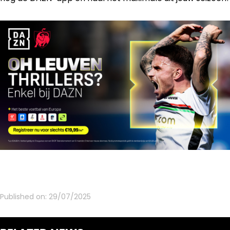
Published on:
29/07/2025