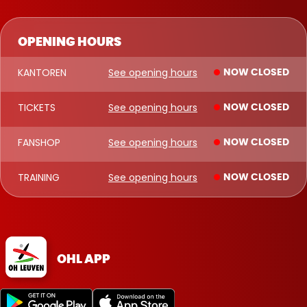
OPENING HOURS
KANTOREN
See opening hours
NOW CLOSED
TICKETS
See opening hours
NOW CLOSED
FANSHOP
See opening hours
NOW CLOSED
TRAINING
See opening hours
NOW CLOSED
OHL APP