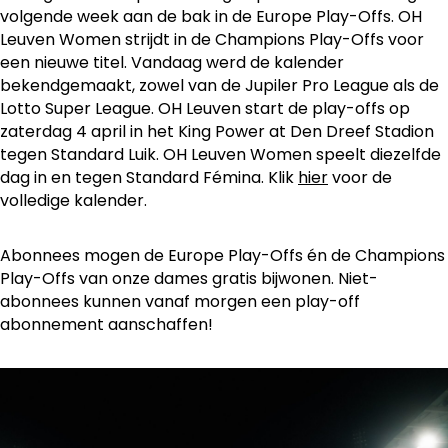
volgende week aan de bak in de Europe Play-Offs. OH
Leuven Women strijdt in de Champions Play-Offs voor
een nieuwe titel. Vandaag werd de kalender
bekendgemaakt, zowel van de Jupiler Pro League als de
Lotto Super League. OH Leuven start de play-offs op
zaterdag 4 april in het King Power at Den Dreef Stadion
tegen Standard Luik. OH Leuven Women speelt diezelfde
dag in en tegen Standard Fémina. Klik
hier
voor de
volledige kalender.
Abonnees mogen de Europe Play-Offs én de Champions
Play-Offs van onze dames gratis bijwonen. Niet-
abonnees kunnen vanaf morgen een play-off
abonnement aanschaffen!