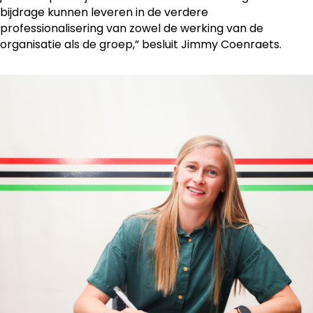
bijdrage kunnen leveren in de verdere
professionalisering van zowel de werking van de
organisatie als de groep,” besluit Jimmy Coenraets.