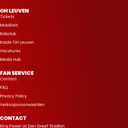
OH LEUVEN
Tickets
Mobiliteit
Kidsclub
Inside OH Leuven
Vacatures
Media Hub
FAN SERVICE
Contact
FAQ
Privacy Policy
Verkoopsvoorwaarden
CONTACT
King Power at Den Dreef Stadion