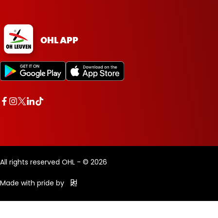
OHL APP
All rights reserved OHL - © 2026
Made with pride by