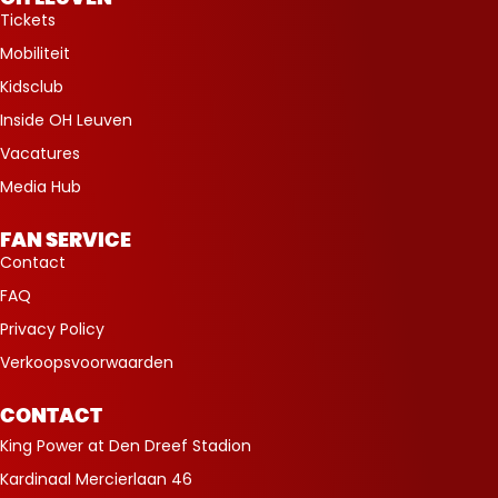
Tickets
Mobiliteit
Kidsclub
Inside OH Leuven
Vacatures
Media Hub
FAN SERVICE
Contact
FAQ
Privacy Policy
Verkoopsvoorwaarden
CONTACT
King Power at Den Dreef Stadion
Kardinaal Mercierlaan 46