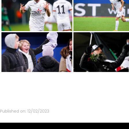
Published on:
12/02/2023