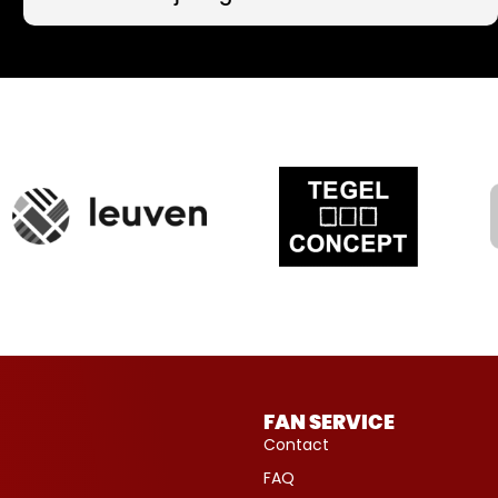
FAN SERVICE
Contact
FAQ