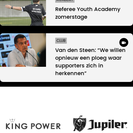
Referee Youth Academy
zomerstage
CLUB
Van den Steen: “We willen
opnieuw een ploeg waar
supporters zich in
herkennen”