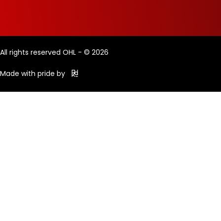
All rights reserved OHL - © 2026
Made with pride by