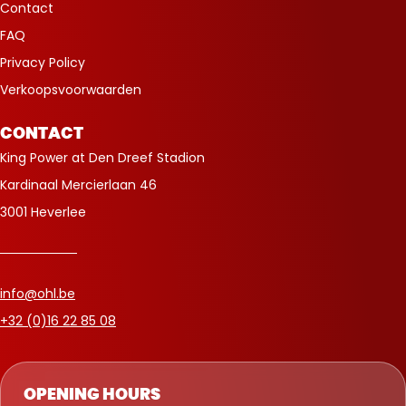
Contact
FAQ
Privacy Policy
Verkoopsvoorwaarden
CONTACT
King Power at Den Dreef Stadion
Kardinaal Mercierlaan 46
3001 Heverlee
info@ohl.be
+32 (0)16 22 85 08
OPENING HOURS