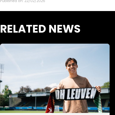
Published on:
22/02/2026
RELATED NEWS