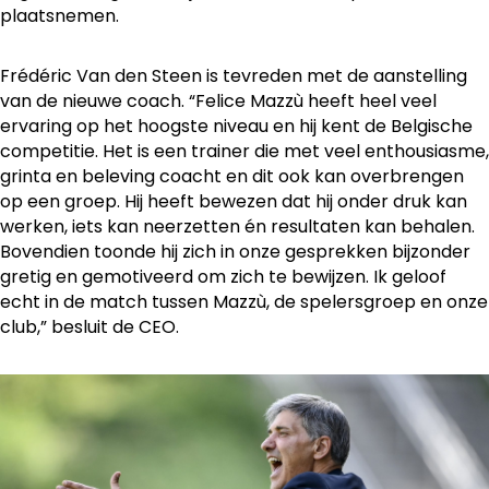
plaatsnemen.
Frédéric Van den Steen is tevreden met de aanstelling
van de nieuwe coach. “Felice Mazzù heeft heel veel
ervaring op het hoogste niveau en hij kent de Belgische
competitie. Het is een trainer die met veel enthousiasme,
grinta en beleving coacht en dit ook kan overbrengen
op een groep. Hij heeft bewezen dat hij onder druk kan
werken, iets kan neerzetten én resultaten kan behalen.
Bovendien toonde hij zich in onze gesprekken bijzonder
gretig en gemotiveerd om zich te bewijzen. Ik geloof
echt in de match tussen Mazzù, de spelersgroep en onze
club,” besluit de CEO.