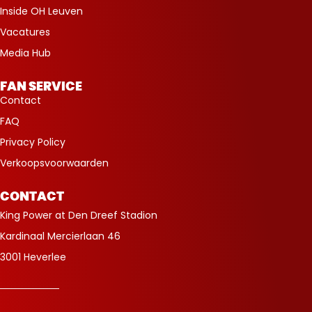
Inside OH Leuven
Vacatures
Media Hub
FAN SERVICE
Contact
FAQ
Privacy Policy
Verkoopsvoorwaarden
CONTACT
King Power at Den Dreef Stadion
Kardinaal Mercierlaan 46
3001 Heverlee