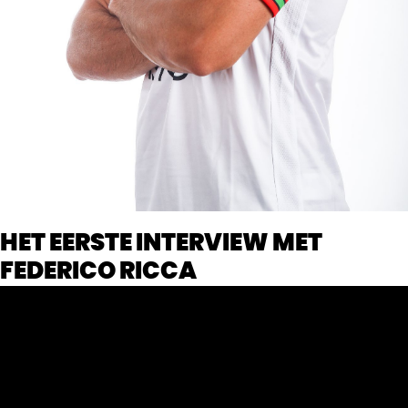
HET EERSTE INTERVIEW MET
FEDERICO RICCA