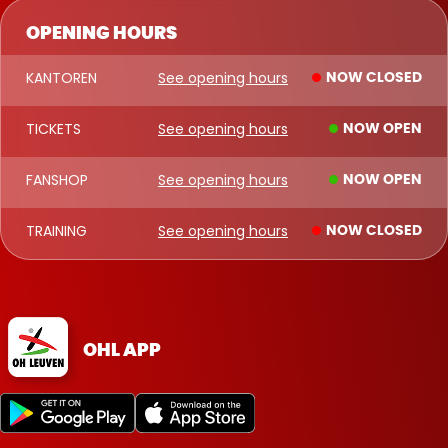
OPENING HOURS
KANTOREN
See opening hours
NOW CLOSED
TICKETS
See opening hours
NOW OPEN
FANSHOP
See opening hours
NOW OPEN
TRAINING
See opening hours
NOW CLOSED
OHL APP