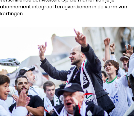
abonnement integraal terugverdienen in de vorm van
kortingen.