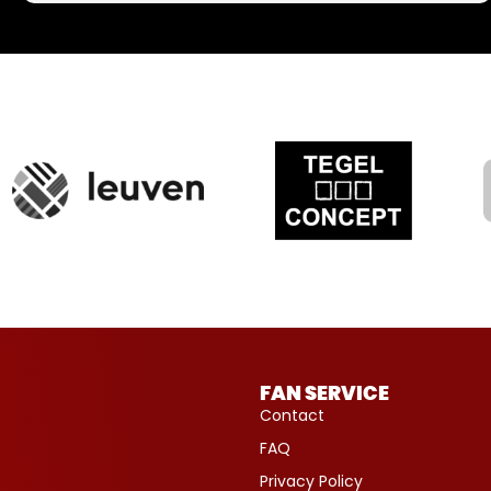
FAN SERVICE
Contact
FAQ
Privacy Policy