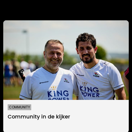
COMMUNITY
Community in de kijker